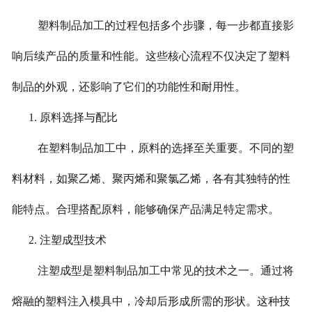
塑料制品加工的过程包括多个步骤，每一步都直接影
响后续产品的质量和性能。这些核心流程不仅决定了塑料
制品的外观，还影响了它们的功能性和耐用性。
1. 原料选择与配比
在塑料制品加工中，原料的选择至关重要。不同的塑
料材料，如聚乙烯、聚丙烯和聚氯乙烯，各有其独特的性
能特点。合理搭配原料，能够确保产品满足特定需求。
2. 注塑成型技术
注塑成型是塑料制品加工中常见的技术之一。通过将
熔融的塑料注入模具中，冷却后形成所需的形状。这种技