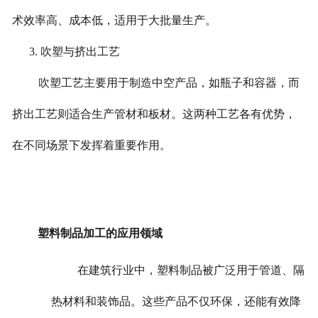
术效率高、成本低，适用于大批量生产。
3. 吹塑与挤出工艺
吹塑工艺主要用于制造中空产品，如瓶子和容器，而
挤出工艺则适合生产管材和板材。这两种工艺各有优势，
在不同场景下发挥着重要作用。
塑料制品加工的应用领域
在建筑行业中，塑料制品被广泛用于管道、隔
热材料和装饰品。这些产品不仅环保，还能有效降