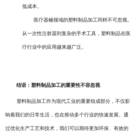
低成本。
医疗器械领域的塑料制品加工同样不可忽视。
从一次性注射器到复杂的手术工具，塑料制品在医
疗行业中的应用越来越广泛。
结语：塑料制品加工的重要性不容忽视
塑料制品加工作为现代工业的重要组成部分，不仅影
响着我们的日常生活，也在推动多个行业的快速发展。通
过优化生产工艺和技术，我们可以期待更加环保、有效的