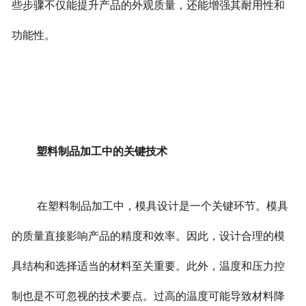
些步骤不仅能提升产品的外观质量，还能增强其耐用性和
功能性。
塑料制品加工中的关键技术
在塑料制品加工中，模具设计是一个关键环节。模具
的质量直接影响产品的精度和效率。因此，设计合理的模
具结构和选择适当的材料至关重要。
此外，温度和压力控
制也是不可忽视的技术要点。过高的温度可能导致材料降