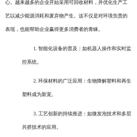
心。越来越多的企业开始采用可回收材料，并优化生产工
艺以减少能源消耗和废弃物产生。这不仅是对环境负责的
表现，也能帮助企业赢得更多消费者的青睐。
1. 智能化设备的普及：如机器人操作和实时监
控系统。
2. 环保材料的广泛应用：生物降解塑料和再生
塑料成为新宠。
3. 工艺创新的持续推进：如微发泡技术和多层
共挤技术的应用。