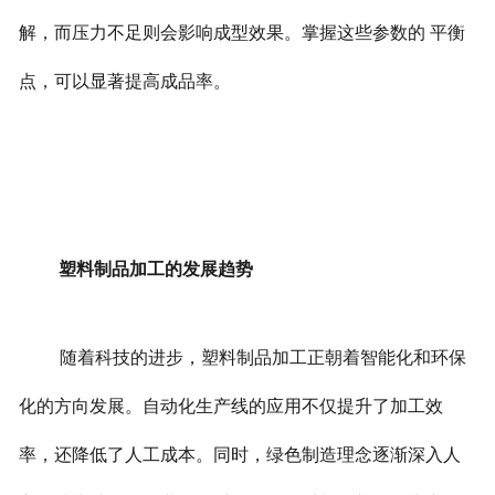
解，而压力不足则会影响成型效果。掌握这些参数的 平衡
点，可以显著提高成品率。
塑料制品加工的发展趋势
随着科技的进步，塑料制品加工正朝着智能化和环保
化的方向发展。自动化生产线的应用不仅提升了加工效
率，还降低了人工成本。
同时，绿色制造理念逐渐深入人