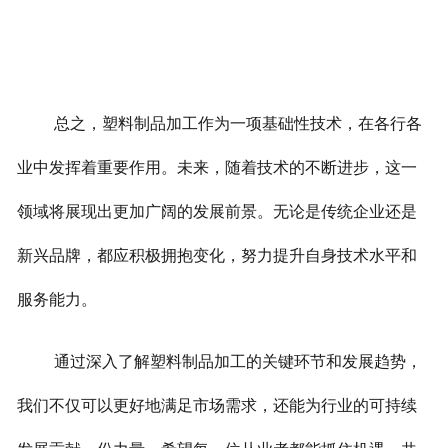
总之，塑料制品加工作为一项基础性技术，在各行各
业中发挥着重要作用。未来，随着技术的不断进步，这一
领域将展现出更加广阔的发展前景。无论是传统企业还是
新兴品牌，都应积极拥抱变化，努力提升自身技术水平和
服务能力。
通过深入了解塑料制品加工的关键环节和发展趋势，
我们不仅可以更好地满足市场需求，还能为行业的可持续