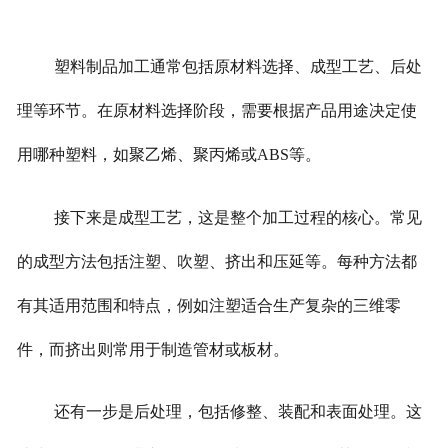
塑料制品加工通常包括原材料选择、成型工艺、后处
理等环节。在原材料选择阶段，需要根据产品用途决定使
用哪种塑料，如聚乙烯、聚丙烯或ABS等。
接下来是成型工艺，这是整个加工过程的核心。常见
的成型方法包括注塑、吹塑、挤出和压延等。每种方法都
有其适用范围和特点，例如注塑适合生产复杂的三维零
件，而挤出则常用于制造管材或板材。
还有一步是后处理，包括修整、装配和表面处理。这