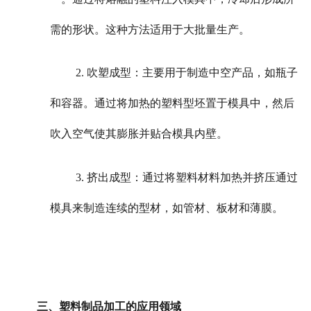
需的形状。这种方法适用于大批量生产。
2. 吹塑成型：主要用于制造中空产品，如瓶子
和容器。通过将加热的塑料型坯置于模具中，然后
吹入空气使其膨胀并贴合模具内壁。
3. 挤出成型：通过将塑料材料加热并挤压通过
模具来制造连续的型材，如管材、板材和薄膜。
三、塑料制品加工的应用领域