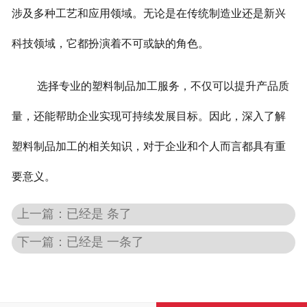
涉及多种工艺和应用领域。无论是在传统制造业还是新兴
科技领域，它都扮演着不可或缺的角色。
选择专业的塑料制品加工服务，不仅可以提升产品质
量，还能帮助企业实现可持续发展目标。因此，深入了解
塑料制品加工的相关知识，对于企业和个人而言都具有重
要意义。
上一篇：已经是 条了
下一篇：已经是 一条了