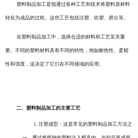
塑料制品加工是指通过各种工艺和技术将塑料原材料
转化为成品的过程。这些工艺包括注塑、吹塑、挤出等。
在塑料制品加工中，选择合适的材料和工艺至关重
要。不同的塑料材料具有不同的特性，例如耐热性、柔韧
性和强度，这决定了它们在不同领域的应用。
二、塑料制品加工的主要工艺
1. 注塑成型：这是常见的塑料制品加工方法之
一。通过将熔融的塑料注入模具中，冷却后形成所