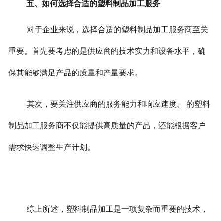
五、如何选择合适的塑料制品加工服务
对于企业来说，选择合适的塑料制品加工服务商至关
重要。首先要考虑的是供应商的技术实力和设备水平，确
保其能够满足产品的质量和产量要求。
其次，要关注供应商的服务能力和响应速度。 的塑料
制品加工服务商不仅能提供高质量的产品，还能根据客户
需求快速调整生产计划。
综上所述，塑料制品加工是一项复杂而重要的技术，