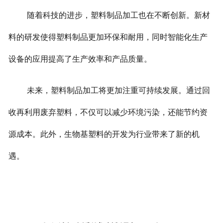
随着科技的进步，塑料制品加工也在不断创新。新材
料的研发使得塑料制品更加环保和耐用，同时智能化生产
设备的应用提高了生产效率和产品质量。
未来，塑料制品加工将更加注重可持续发展。通过回
收再利用废弃塑料，不仅可以减少环境污染，还能节约资
源成本。此外，生物基塑料的开发为行业带来了新的机
遇。