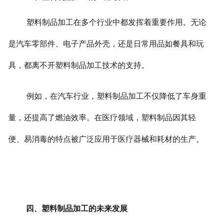
塑料制品加工在多个行业中都发挥着重要作用。无论
是汽车零部件、电子产品外壳，还是日常用品如餐具和玩
具，都离不开塑料制品加工技术的支持。
例如，在汽车行业，塑料制品加工不仅降低了车身重
量，还提高了燃油效率。在医疗领域，塑料制品因其轻
便、易消毒的特点被广泛应用于医疗器械和耗材的生产。
四、塑料制品加工的未来发展