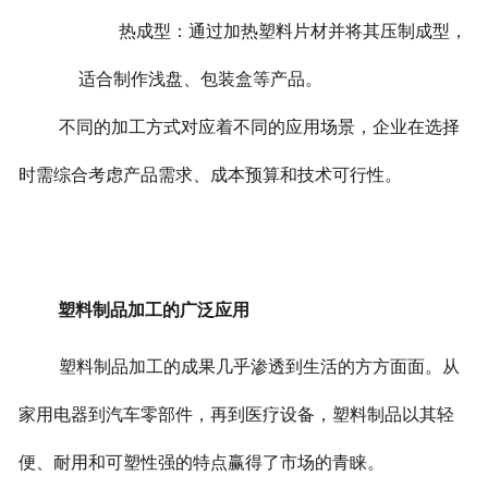
热成型：通过加热塑料片材并将其压制成型，
适合制作浅盘、包装盒等产品。
不同的加工方式对应着不同的应用场景，企业在选择
时需综合考虑产品需求、成本预算和技术可行性。
塑料制品加工的广泛应用
塑料制品加工的成果几乎渗透到生活的方方面面。从
家用电器到汽车零部件，再到医疗设备，塑料制品以其轻
便、耐用和可塑性强的特点赢得了市场的青睐。