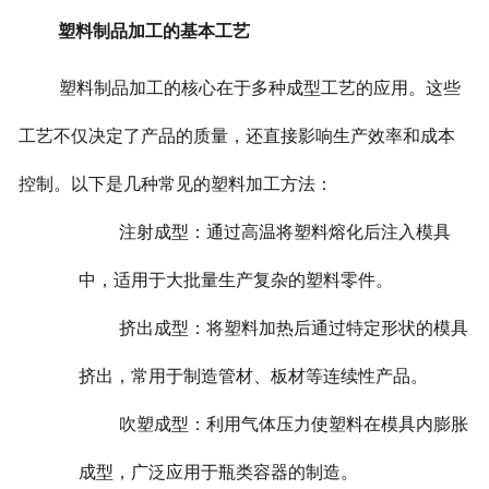
塑料制品加工的基本工艺
塑料制品加工的核心在于多种成型工艺的应用。这些
工艺不仅决定了产品的质量，还直接影响生产效率和成本
控制。以下是几种常见的塑料加工方法：
注射成型：通过高温将塑料熔化后注入模具
中，适用于大批量生产复杂的塑料零件。
挤出成型：将塑料加热后通过特定形状的模具
挤出，常用于制造管材、板材等连续性产品。
吹塑成型：利用气体压力使塑料在模具内膨胀
成型，广泛应用于瓶类容器的制造。