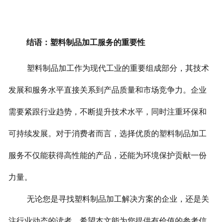
结语：塑料制品加工服务的重要性
塑料制品加工作为现代工业的重要组成部分，其技术
发展和服务水平直接关系到产品质量和市场竞争力。企业
需要紧跟行业趋势，不断提升技术水平，同时注重环保和
可持续发展。对于消费者而言，选择优质的塑料制品加工
服务不仅能获得高性能的产品，还能为环境保护贡献一份
力量。
无论您是寻找塑料制品加工解决方案的企业，还是关
注行业动态的读者，希望本文能为您提供有价值的参考信