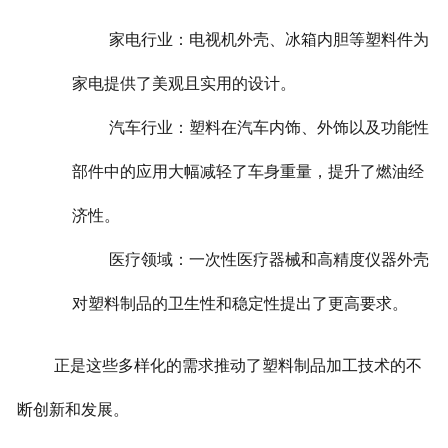
家电行业：电视机外壳、冰箱内胆等塑料件为
家电提供了美观且实用的设计。
汽车行业：塑料在汽车内饰、外饰以及功能性
部件中的应用大幅减轻了车身重量，提升了燃油经
济性。
医疗领域：一次性医疗器械和高精度仪器外壳
对塑料制品的卫生性和稳定性提出了更高要求。
正是这些多样化的需求推动了塑料制品加工技术的不
断创新和发展。