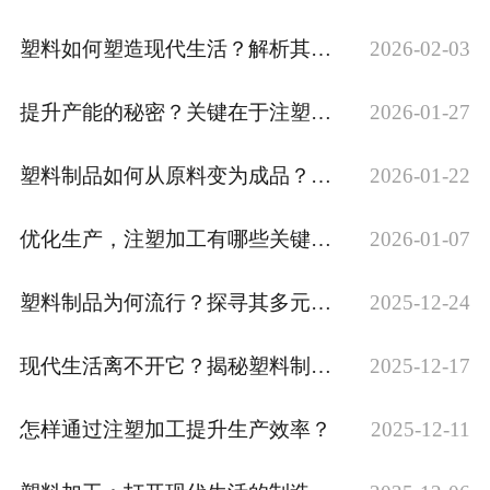
塑料如何塑造现代生活？解析其核心优势与应用
2026-02-03
提升产能的秘密？关键在于注塑加工方案
2026-01-27
塑料制品如何从原料变为成品？全流程解读
2026-01-22
优化生产，注塑加工有哪些关键点？
2026-01-07
塑料制品为何流行？探寻其多元魅力
2025-12-24
现代生活离不开它？揭秘塑料制品加工！
2025-12-17
怎样通过注塑加工提升生产效率？
2025-12-11