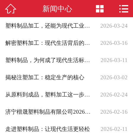



新闻中心
网站首页

公司简介
塑料制品加工，还能为现代工业带来什么？
2026-03-24
公司业务
解密塑料加工：现代生活背后的核心力量
2026-03-16
新闻中心
塑料制品，为何成了现代生活标配？
2026-03-11
厂房实景
揭秘注塑加工：稳定生产的核心
2026-03-02
在线留言
从原料到成品，塑料加工这一步很关键
2026-02-24
联系我们
济宁楷晟塑料制品有限公司2026新春贺岁，共赴新程！
2026-02-16
走进塑料制品：让现代生活更轻松
2026-02-11