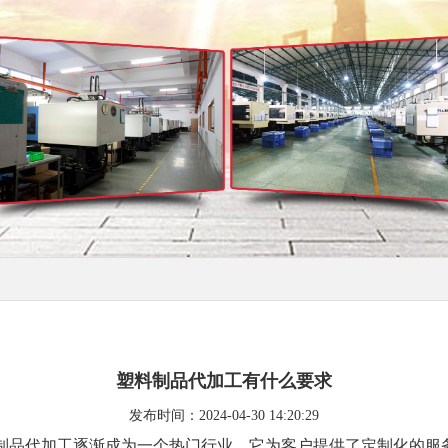
塑料制品代加工有什么要求
发布时间：2024-04-30 14:20:29
制品代加工逐渐成为一个热门行业，它为客户提供了定制化的服