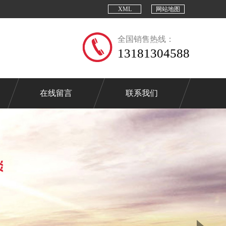
XML
网站地图
全国销售热线：
13181304588
在线留言
联系我们
Next