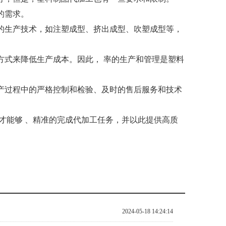
的需求。
的生产技术，如注塑成型、挤出成型、吹塑成型等，
方式来降低生产成本。因此， 率的生产和管理是塑料
产过程中的严格控制和检验、及时的售后服务和技术
才能够 、精
准
的完成代加工任务，并以此提供高质
2024-05-18 14:24:14