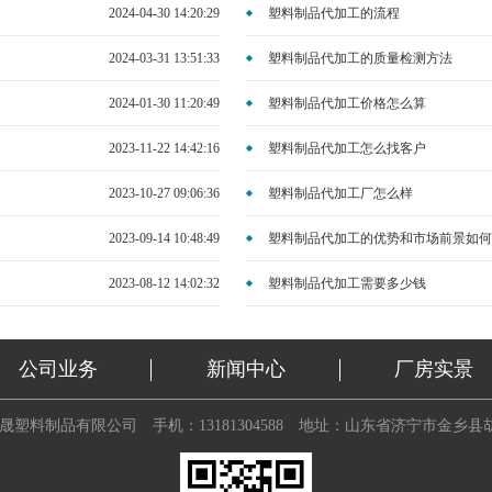
2024-04-30 14:20:29
塑料制品代加工的流程
2024-03-31 13:51:33
塑料制品代加工的质量检测方法
2024-01-30 11:20:49
塑料制品代加工价格怎么算
2023-11-22 14:42:16
塑料制品代加工怎么找客户
2023-10-27 09:06:36
塑料制品代加工厂怎么样
2023-09-14 10:48:49
塑料制品代加工的优势和市场前景如何
2023-08-12 14:02:32
塑料制品代加工需要多少钱
公司业务
新闻中心
厂房实景
晟塑料制品有限公司
手机：13181304588
地址：山东省济宁市金乡县