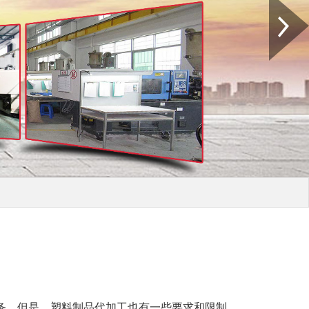
务，但是，塑料制品代加工也有一些要求和限制。