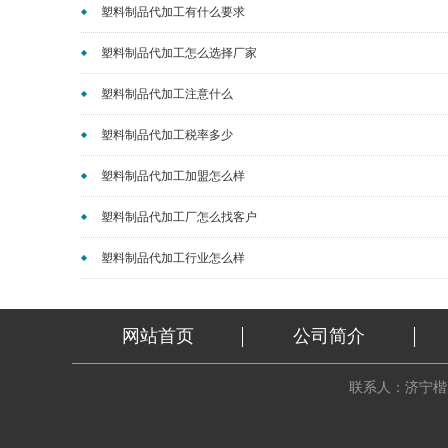
塑料制品代加工有什么要求
塑料制品代加工怎么选择厂家
塑料制品代加工注意什么
塑料制品代加工税率多少
塑料制品代加工加盟怎么样
塑料制品代加工厂怎么找客户
塑料制品代加工行业怎么样
网站首页
公司简介
联系人：济宁楷