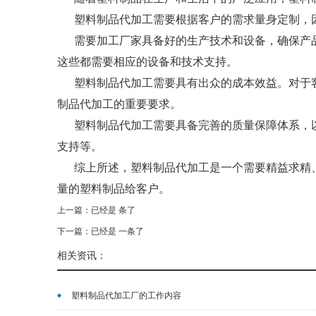
塑料制品代加工需要根据客户的需求量身定制，
需要加工厂家具备好的生产技术和设备，确保产
这些都需要相应的设备和技术支持。
塑料制品代加工需要具有出众的成本效益。对于
制品代加工的重要要求。
塑料制品代加工需要具备完善的质量保障体系，
支持等。
综上所述，塑料制品代加工是一个需要精益求精、
量的塑料制品给客户。
上一篇：已经是 条了
下一篇：已经是 一条了
相关资讯：
塑料制品代加工厂的工作内容