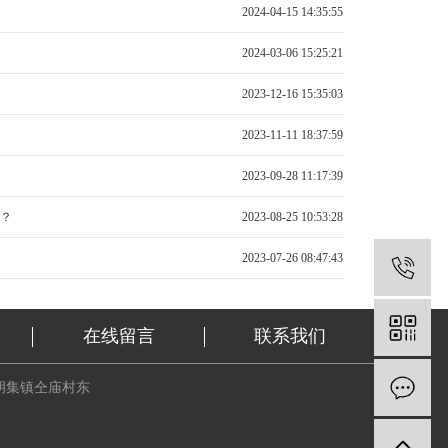
2024-04-15 14:35:55
2024-03-06 15:25:21
2023-12-16 15:35:03
2023-11-11 18:37:59
2023-09-28 11:17:39
？
2023-08-25 10:53:28
2023-07-26 08:47:43
1
在线留言
联系我们
胡集镇仝庙村东