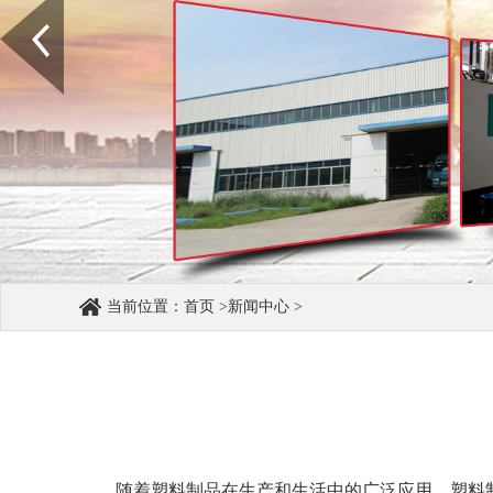
当前位置：
首页
>
新闻中心
>
随着塑料制品在生产和生活中的广泛应用，塑料