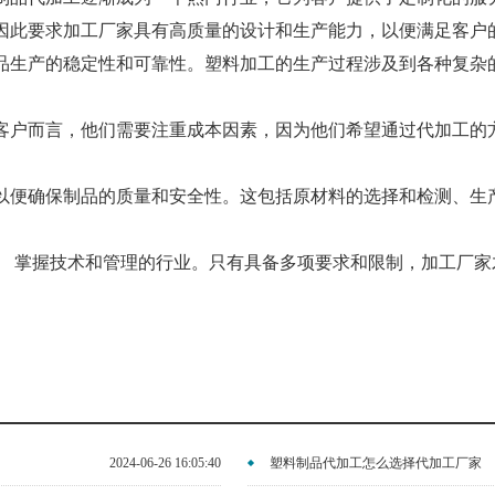
因此要求加工厂家具有高质量的设计和生产能力，以便满足客户
品生产的稳定性和可靠性。塑料加工的生产过程涉及到各种复杂
客户而言，他们需要注重成本因素，因为他们希望通过代加工的
以便确保制品的质量和安全性。这包括原材料的选择和检测、生
 掌握技术和管理的行业。只有具备多项要求和限制，加工厂家
2024-06-26 16:05:40
塑料制品代加工怎么选择代加工厂家