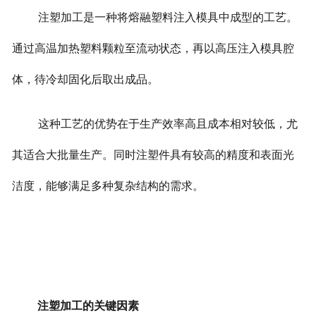
注塑加工是一种将熔融塑料注入模具中成型的工艺。
通过高温加热塑料颗粒至流动状态，再以高压注入模具腔
体，待冷却固化后取出成品。
这种工艺的优势在于生产效率高且成本相对较低，尤
其适合大批量生产。同时注塑件具有较高的精度和表面光
洁度，能够满足多种复杂结构的需求。
注塑加工的关键因素