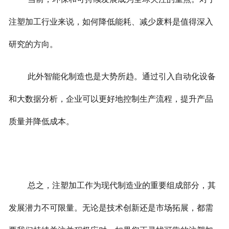
注塑加工行业来说，如何降低能耗、减少废料是值得深入
研究的方向。
此外智能化制造也是大势所趋。通过引入自动化设备
和大数据分析，企业可以更好地控制生产流程，提升产品
质量并降低成本。
总之，注塑加工作为现代制造业的重要组成部分，其
发展潜力不可限量。无论是技术创新还是市场拓展，都需