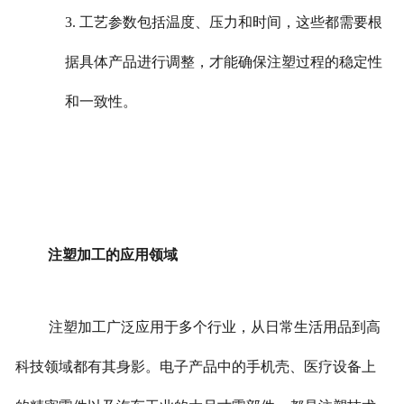
3. 工艺参数包括温度、压力和时间，这些都需要根
据具体产品进行调整，才能确保注塑过程的稳定性
和一致性。
注塑加工的应用领域
注塑加工广泛应用于多个行业，从日常生活用品到高
科技领域都有其身影。电子产品中的手机壳、医疗设备上