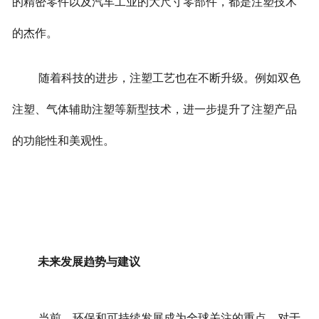
的精密零件以及汽车工业的大尺寸零部件，都是注塑技术
的杰作。
随着科技的进步，注塑工艺也在不断升级。例如双色
注塑、气体辅助注塑等新型技术，进一步提升了注塑产品
的功能性和美观性。
未来发展趋势与建议
当前，环保和可持续发展成为全球关注的重点。对于