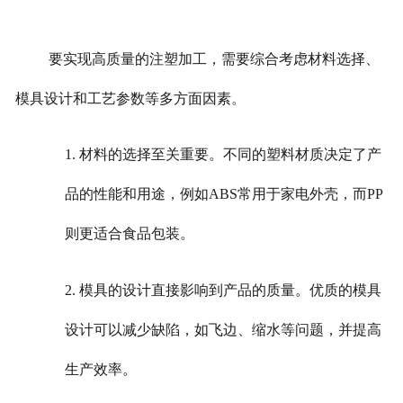
要实现高质量的注塑加工，需要综合考虑材料选择、
模具设计和工艺参数等多方面因素。
1. 材料的选择至关重要。不同的塑料材质决定了产
品的性能和用途，例如ABS常用于家电外壳，而PP
则更适合食品包装。
2. 模具的设计直接影响到产品的质量。优质的模具
设计可以减少缺陷，如飞边、缩水等问题，并提高
生产效率。